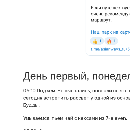
День первый, понеде
05:10 Подъем. Не выспались, поспали всего 
сегодня встретить рассвет у одной из осн
Будды.
Умываемся, пьем чай с кексами из 7-eleven.