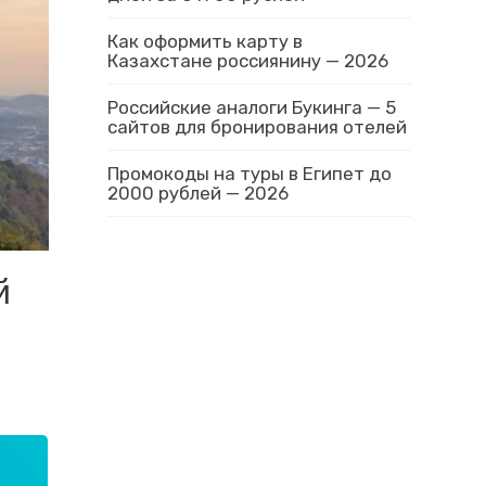
Как оформить карту в
Казахстане россиянину — 2026
Российские аналоги Букинга — 5
сайтов для бронирования отелей
Промокоды на туры в Египет до
2000 рублей — 2026
й