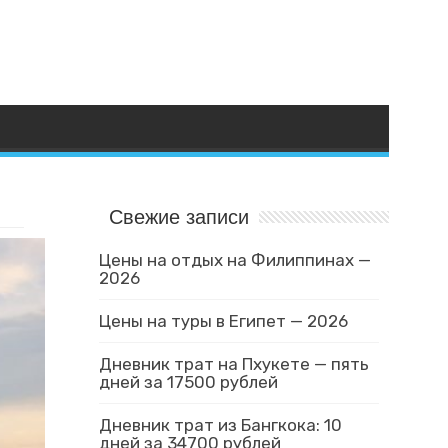
Свежие записи
Цены на отдых на Филиппинах —
2026
Цены на туры в Египет — 2026
Дневник трат на Пхукете — пять
дней за 17500 рублей
Дневник трат из Бангкока: 10
дней за 34700 рублей