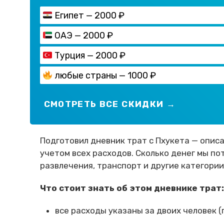
Египет — 2000 ₽
ОАЭ — 2000 ₽
Турция — 2000 ₽
любые страны — 1000 ₽
СМОТРЕТЬ ВСЕ СКИДКИ →
Подготовил дневник трат с Пхукета — описа
учетом всех расходов. Сколько денег мы по
развлечения, транспорт и другие категории
Что стоит знать об этом дневнике трат:
все расходы указаны за двоих человек (