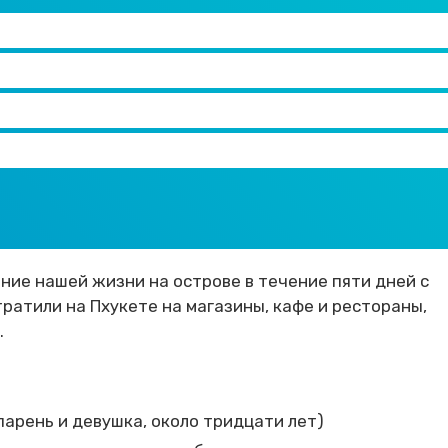
ние нашей жизни на острове в течение пяти дней с
тратили на Пхукете на магазины, кафе и рестораны,
.
парень и девушка, около тридцати лет)