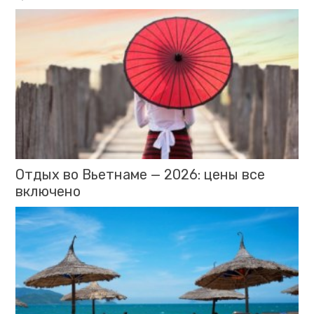
Отдых во Вьетнаме — 2026: цены все
включено