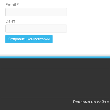
Email
*
Сайт
Реклама на сайте