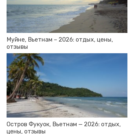
Муйне, Вьетнам – 2026: отдых, цены,
отзывы
Остров Фукуок, Вьетнам — 2026: отдых,
цены, отзывы