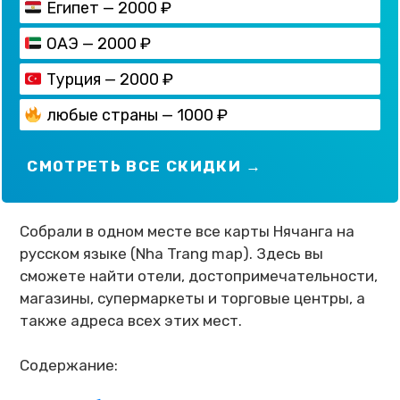
Египет — 2000 ₽
ОАЭ — 2000 ₽
Турция — 2000 ₽
любые страны — 1000 ₽
СМОТРЕТЬ ВСЕ СКИДКИ →
Собрали в одном месте все карты Нячанга на
русском языке (Nha Trang map). Здесь вы
сможете найти отели, достопримечательности,
магазины, супермаркеты и торговые центры, а
также адреса всех этих мест.
Содержание: