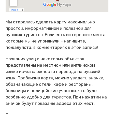
Мы старались сделать карту максимально
простой, информативной и полезной для
русских туристов. Если есть интересные места,
которые мы не упомянули – напишите,
пожалуйста, в комментариях к этой записи!
Названия улиц и некоторых объектов
представлены на местном или английском
языке из-за сложности перевода на русский
язык. Приблизив карту, можно увидеть значки,
обозначающие отели, кафе и рестораны,
больницы и полицейские участки, что будет
особенно удобно для туристов. При нажатии на
значок будут показаны адреса этих мест.