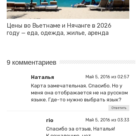
Цены во Вьетнаме и Нячанге в 2026
году — еда, одежда, жилье, аренда
9 комментариев
Наталья
Май 5, 2016 из 02:57
Карта замечательная. Спасибо. Но у
меня она отображается не на русском
языке. Где-то нужно выбрать язык?
Ответить
rio
Май 5, 2016 из 03:33
Спасибо за отзыв, Наталья!
К сожалению, нет