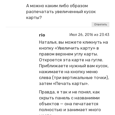
А можно каким либо образом
распечатать увеличенный кусок
карты?
Ответить
rio
Июл 26, 2016 из 23:43
Наталья, вы можете кликнуть на
кнопку «Увеличить карту» в
правом верхнем углу карты.
Откроется эта карте на гугле.
Приближаете нужный вам кусок,
нажимаете на кнопку меню
слева (три вертикальные точки),
затем «Печать карты».
Правда, я так и не понял, как
скрыть панель с названиями
объектов — она печатается
полностью и занимает много