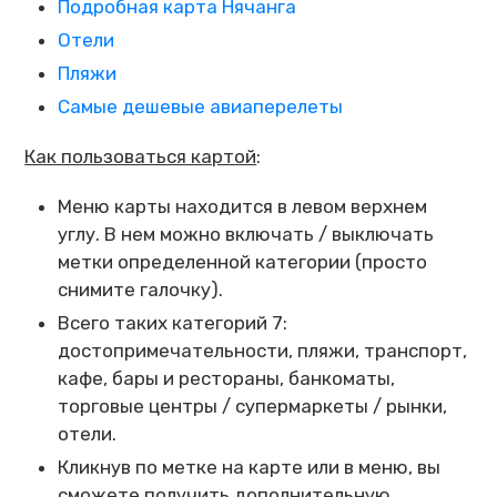
Подробная карта Нячанга
Отели
Пляжи
Самые дешевые авиаперелеты
Как пользоваться картой
:
Меню карты находится в левом верхнем
углу. В нем можно включать / выключать
метки определенной категории (просто
снимите галочку).
Всего таких категорий 7:
достопримечательности, пляжи, транспорт,
кафе, бары и рестораны, банкоматы,
торговые центры / супермаркеты / рынки,
отели.
Кликнув по метке на карте или в меню, вы
сможете получить дополнительную