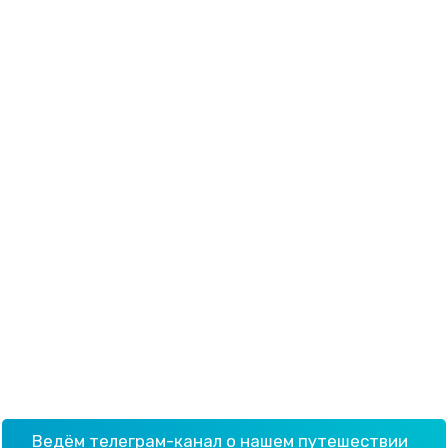
Ведём телеграм-канал о нашем путешествии