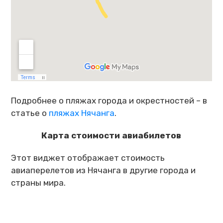
Подробнее о пляжах города и окрестностей – в
статье о
пляжах Нячанга
.
Карта стоимости авиабилетов
Этот виджет отображает стоимость
авиаперелетов из Нячанга в другие города и
страны мира.