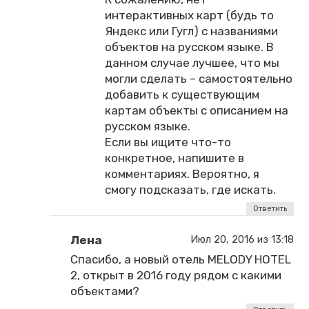
интерактивных карт (будь то
Яндекс или Гугл) с названиями
объектов на русском языке. В
данном случае лучшее, что мы
могли сделать – самостоятельно
добавить к существующим
картам объекты с описанием на
русском языке.
Если вы ищите что-то
конкретное, напишите в
комментариях. Вероятно, я
смогу подсказать, где искать.
Ответить
Лена
Июл 20, 2016 из 13:18
Спасибо, а новый отель MELODY HOTEL
2, открыт в 2016 году рядом с какими
объектами?