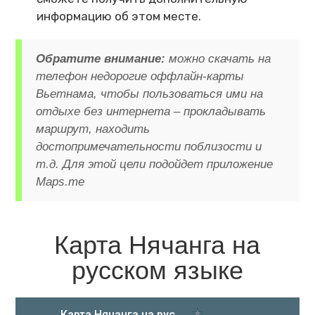
информацию об этом месте.
Обратите внимание:
можно скачать на
телефон недорогие оффлайн-карты
Вьетнама, чтобы пользоваться ими на
отдыхе без интернета – прокладывать
маршрут, находить
достопримечательности поблизости и
т.д. Для этой цели подойдет приложение
Maps.me
Карта Нячанга на
русском языке