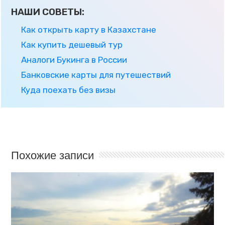
НАШИ СОВЕТЫ:
Как открыть карту в Казахстане
Как купить дешевый тур
Аналоги Букинга в России
Банковские карты для путешествий
Куда поехать без визы
Похожие записи