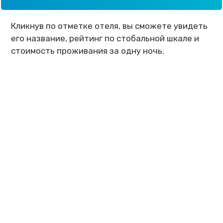
Кликнув по отметке отеля, вы сможете увидеть
его название, рейтинг по стобальной шкале и
стоимость проживания за одну ночь.