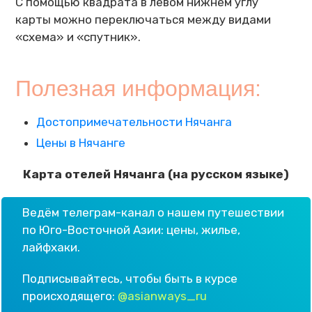
С помощью квадрата в левом нижнем углу
карты можно переключаться между видами
«схема» и «спутник».
Полезная информация:
Достопримечательности Нячанга
Цены в Нячанге
Карта отелей Нячанга (на русском языке)
Ведём телеграм-канал о нашем путешествии
по Юго-Восточной Азии: цены, жилье,
лайфхаки.
Подписывайтесь, чтобы быть в курсе
происходящего:
@asianways_ru