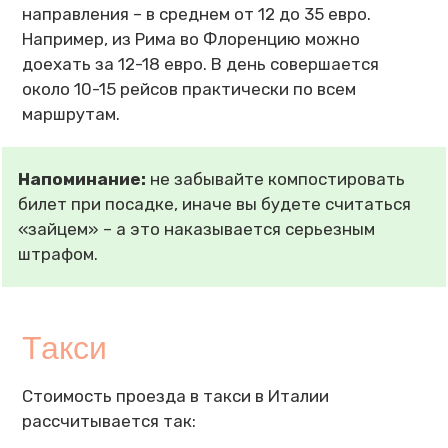
направления – в среднем от 12 до 35 евро.
Например, из Рима во Флоренцию можно
доехать за 12-18 евро. В день совершается
около 10-15 рейсов практически по всем
маршрутам.
Напоминание:
не забывайте компостировать
билет при посадке, иначе вы будете считаться
«зайцем» – а это наказывается серьезным
штрафом.
Такси
Стоимость проезда в такси в Италии
рассчитывается так: