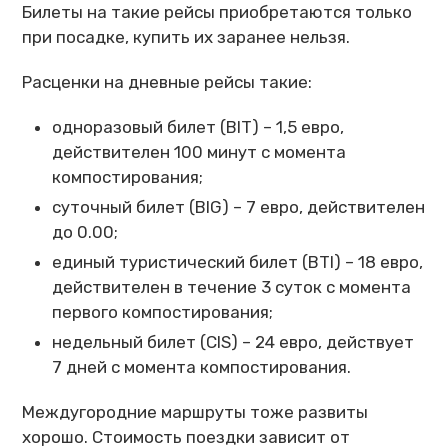
Билеты на такие рейсы приобретаются только
при посадке, купить их заранее нельзя.
Расценки на дневные рейсы такие:
одноразовый билет (BIT) – 1,5 евро,
действителен 100 минут с момента
компостирования;
суточный билет (BIG) – 7 евро, действителен
до 0.00;
единый туристический билет (BTI) – 18 евро,
действителен в течение 3 суток с момента
первого компостирования;
недельный билет (CIS) – 24 евро, действует
7 дней с момента компостирования.
Междугородние маршруты тоже развиты
хорошо. Стоимость поездки зависит от