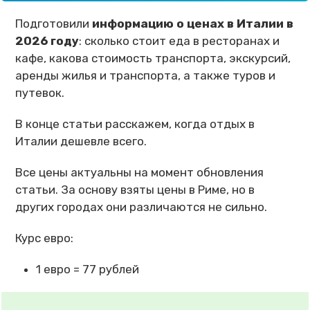
Подготовили
информацию о ценах в Италии в
2026 году
: сколько стоит еда в ресторанах и
кафе, какова стоимость транспорта, экскурсий,
аренды жилья и транспорта, а также туров и
путевок.
В конце статьи расскажем, когда отдых в
Италии дешевле всего.
Все цены актуальны на момент обновления
статьи. За основу взяты цены в Риме, но в
других городах они различаются не сильно.
Курс евро:
1 евро = 77 рублей