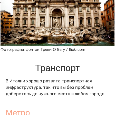
Фотография: фонтан Треви © Gary / flickr.com
Транспорт
В Италии хорошо развита транспортная
инфраструктура, так что вы без проблем
доберетесь до нужного места в любом городе.
Метро