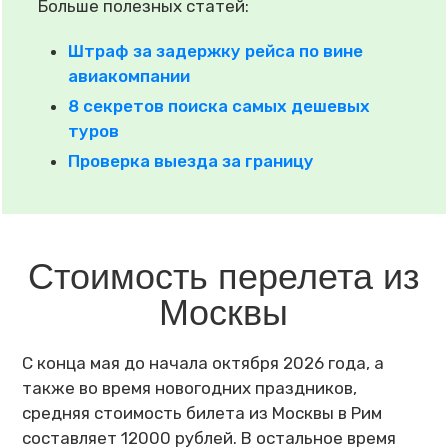
Больше полезных статей:
Штраф за задержку рейса по вине
авиакомпании
8 секретов поиска самых дешевых
туров
Проверка выезда за границу
Стоимость перелета из
Москвы
С конца мая до начала октября 2026 года, а
также во время новогодних праздников,
средняя стоимость билета из Москвы в Рим
составляет 12000 рублей. В остальное время