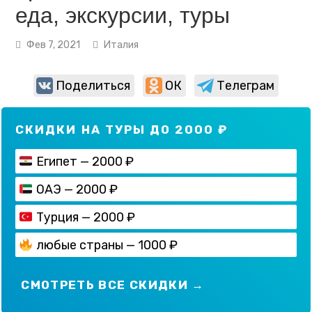
еда, экскурсии, туры
Фев 7, 2021
Италия
Поделиться
ОК
Телеграм
СКИДКИ НА ТУРЫ ДО 2000 ₽
Египет — 2000 ₽
ОАЭ — 2000 ₽
Турция — 2000 ₽
любые страны — 1000 ₽
СМОТРЕТЬ ВСЕ СКИДКИ →