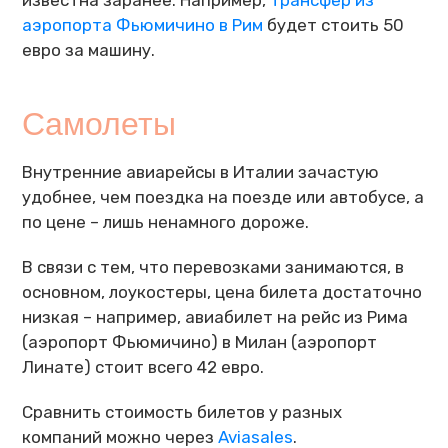
аэропорта Фьюмичино в Рим
будет стоить 50
евро за машину.
Самолеты
Внутренние авиарейсы в Италии зачастую
удобнее, чем поездка на поезде или автобусе, а
по цене – лишь ненамного дороже.
В связи с тем, что перевозками занимаются, в
основном, лоукостеры, цена билета достаточно
низкая – например, авиабилет на рейс из Рима
(аэропорт Фьюмичино) в Милан (аэропорт
Линате) стоит всего 42 евро.
Сравнить стоимость билетов у разных
компаний можно через
Aviasales
.