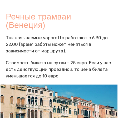
Речные трамваи
(Венеция)
Так называемые vaporetto работают с 6.30 до
22.00 (время работы может меняться в
зависимости от маршрута).
Стоимость билета на сутки – 25 евро. Если у вас
есть действующий проездной, то цена билета
уменьшается до 10 евро.