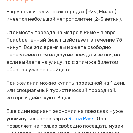
В крупных итальянских городах (Рим, Милан)
имеется небольшой метрополитен (2-3 ветки).
Стоимость проезда на метро в Риме – 1 евро.
Приобретенный билет действует в течение 75
минут. Все это время вы можете свободно
пересаживаться на другие поезда и ветки, но
если выйдете на улицу, то с этим же билетом
обратно уже не пройдете.
При желании можно купить проездной на 1 день
или специальный туристический проездной,
который действуют 3 дня.
Еще один вариант экономии на поездках – уже
упомянутая ранее карта
Roma Pass
. Она
позволяет не только свободно посещать музеи