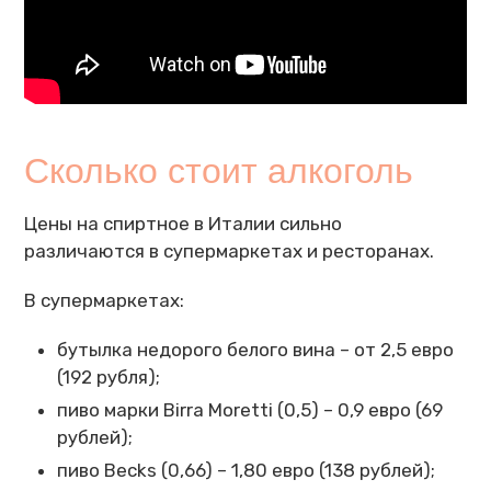
Сколько стоит алкоголь
Цены на спиртное в Италии сильно
различаются в супермаркетах и ресторанах.
В супермаркетах:
бутылка недорого белого вина – от 2,5 евро
(192 рубля);
пиво марки Birra Moretti (0,5) – 0,9 евро (69
рублей);
пиво Becks (0,66) – 1,80 евро (138 рублей);