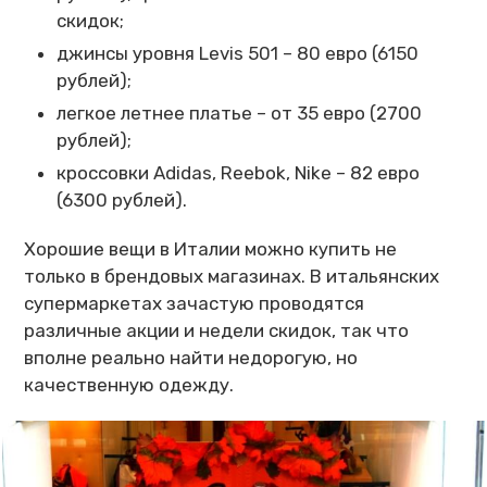
скидок;
джинсы уровня Levis 501 – 80 евро (6150
рублей);
легкое летнее платье – от 35 евро (2700
рублей);
кроссовки Adidas, Reebok, Nike – 82 евро
(6300 рублей).
Хорошие вещи в Италии можно купить не
только в брендовых магазинах. В итальянских
супермаркетах зачастую проводятся
различные акции и недели скидок, так что
вполне реально найти недорогую, но
качественную одежду.