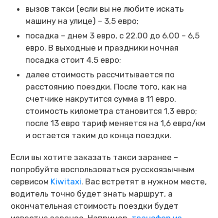
вызов такси (если вы не любите искать
машину на улице) – 3,5 евро;
посадка – днем 3 евро, с 22.00 до 6.00 – 6,5
евро. В выходные и праздники ночная
посадка стоит 4,5 евро;
далее стоимость рассчитывается по
расстоянию поездки. После того, как на
счетчике накрутится сумма в 11 евро,
стоимость километра становится 1,3 евро;
после 13 евро тариф меняется на 1,6 евро/км
и остается таким до конца поездки.
Если вы хотите заказать такси заранее –
попробуйте воспользоваться русскоязычным
сервисом
Kiwitaxi
. Вас встретят в нужном месте,
водитель точно будет знать маршрут, а
окончательная стоимость поездки будет
известна заранее. Например,
трансфер из