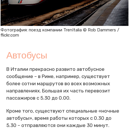
Фотография: поезд компании TrenItalia © Rob Dammers /
flickr.com
Автобусы
В Италии прекрасно развито автобусное
сообщение – в Риме, например, существует
более сотни маршрутов во всех возможных
направлениях. Большая их часть перевозит
пассажиров с 5.30 до 0.00.
Кроме того, существуют специальные «ночные
автобусы», время работы которых с 0.30 до
5.30 – отправляются они каждые 30 минут.