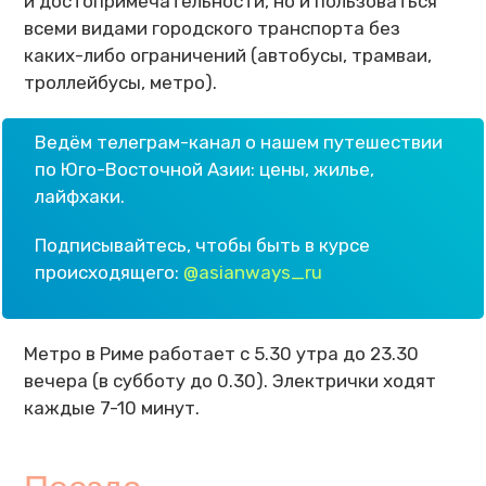
и достопримечательности, но и пользоваться
всеми видами городского транспорта без
каких-либо ограничений (автобусы, трамваи,
троллейбусы, метро).
Ведём телеграм-канал о нашем путешествии
по Юго-Восточной Азии: цены, жилье,
лайфхаки.
Подписывайтесь, чтобы быть в курсе
происходящего:
@asianways_ru
Метро в Риме работает с 5.30 утра до 23.30
вечера (в субботу до 0.30). Электрички ходят
каждые 7-10 минут.