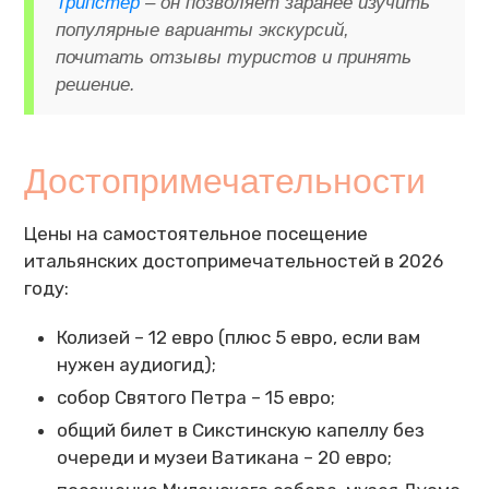
Трипстер
– он позволяет заранее изучить
популярные варианты экскурсий,
почитать отзывы туристов и принять
решение.
Достопримечательности
Цены на самостоятельное посещение
итальянских достопримечательностей в 2026
году:
Колизей – 12 евро (плюс 5 евро, если вам
нужен аудиогид);
собор Святого Петра – 15 евро;
общий билет в Сикстинскую капеллу без
очереди и музеи Ватикана – 20 евро;