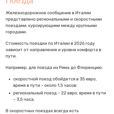
Поезда
Железнодорожное сообщение в Италии
представлено региональными и скоростными
поездами, курсирующими между крупными
городами.
Стоимость поездки по Италии в 2026 году
зависит от направления и уровня комфорта в
пути.
Например, для поезда из Рима до Флоренцию:
скоростной поезд обойдется в 35 евро,
время в пути – около 1,5 часов;
региональный поезд – 22 евро, время в пути
– 3,5 часа.
В скоростных поездах всегда есть