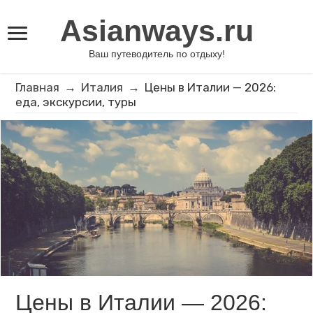
Asianways.ru
Ваш путеводитель по отдыху!
Главная
→
Италия
→
Цены в Италии — 2026:
еда, экскурсии, туры
Цены в Италии — 2026: