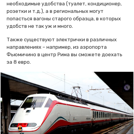
необходимые удобства (туалет, кондиционер,
розетки и т.д.), а в региональных могут
попасться вагоны старого образца, в которых
удобств не так уж и много.
Также существуют электрички в различных
направлениях – например, из аэропорта
Фьюмичино в центр Рима вы сможете доехать
за 8 евро.