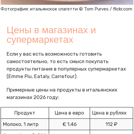
Фотография: итальянское спагетти © Tom Purves / flickr.com
Цены в магазинах и
супермаркетах
Если у вас есть возможность готовить
самостоятельно, то есть смысл покупать
продукты питания в популярных супермаркетах
(Emme Piu, Eataly, Carrefour).
Примерные цены на продукты в итальянских
магазинах 2026 году:
Продукт
Цена в евро
Цена в рублях
Молоко, 1 литр
€ 1,46
112 ₽