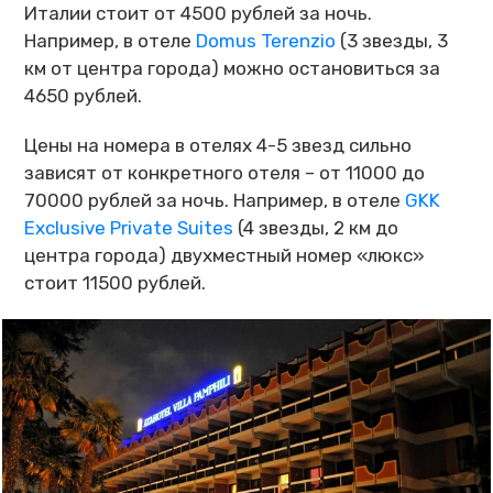
Италии стоит от 4500 рублей за ночь.
Например, в отеле
Domus Terenzio
(3 звезды, 3
км от центра города) можно остановиться за
4650 рублей.
Цены на номера в отелях 4-5 звезд сильно
зависят от конкретного отеля – от 11000 до
70000 рублей за ночь. Например, в отеле
GKK
Exclusive Private Suites
(4 звезды, 2 км до
центра города) двухместный номер «люкс»
стоит 11500 рублей.