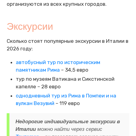
организуются из всех крупных городов.
Экскурсии
Сколько стоят популярные экскурсии в Италии в
2026 году:
автобусный тур по историческим
памятникам Рима
– 34,5 евро
тур по музеям Ватикана и Сикстинской
капелле – 28 евро
однодневный тур из Рима в Помпеи и на
вулкан Везувий
– 119 евро
Недорогие индивидуальные экскурсии в
Италии
можно найти через сервис