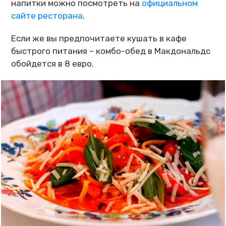
напитки можно посмотреть на
официальном
сайте ресторана
.
Если же вы предпочитаете кушать в кафе
быстрого питания – комбо-обед в Макдональдс
обойдется в 8 евро.