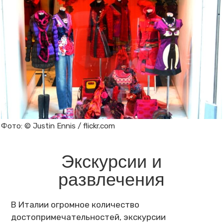
Фото: © Justin Ennis / flickr.com
Экскурсии и
развлечения
В Италии огромное количество
достопримечательностей, экскурсии