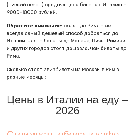
(низкий сезон) средняя цена билета в Италию –
9000-10000 рублей.
Обратите внимание:
полет до Рима – не
всегда самый дешевый способ добраться до
Италии. Часто билеты до Милана, Пизы, Римини
и других городов стоят дешевле, чем билеты до
Рима.
Сколько стоят авиабилеты из Москвы в Рим в
разные месяцы:
Цены в Италии на еду –
2026
Стоимость обеда в кафе