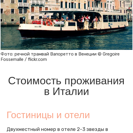
Фото: речной трамвай Вапоретто в Венеции © Gregoire
Fossemalle / flickr.com
Стоимость проживания
в Италии
Гостиницы и отели
Двухместный номер в отеле 2-3 звезды в