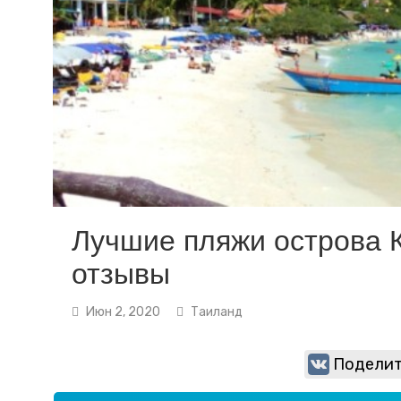
Лучшие пляжи острова К
отзывы
Июн 2, 2020
Таиланд
Поделит