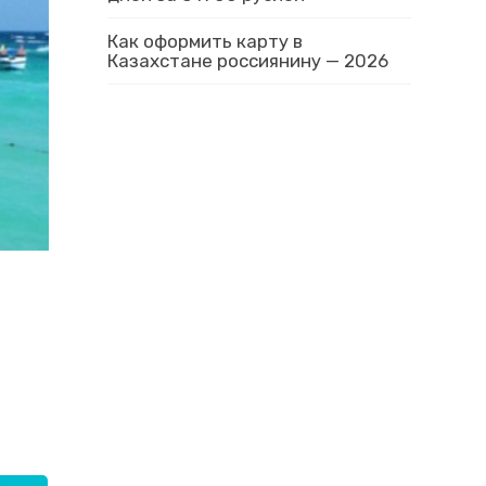
Как оформить карту в
Казахстане россиянину — 2026