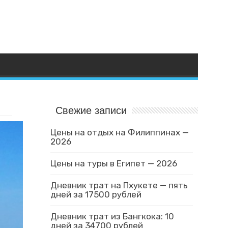
Свежие записи
Цены на отдых на Филиппинах —
2026
Цены на туры в Египет — 2026
Дневник трат на Пхукете — пять
дней за 17500 рублей
Дневник трат из Бангкока: 10
дней за 34700 рублей