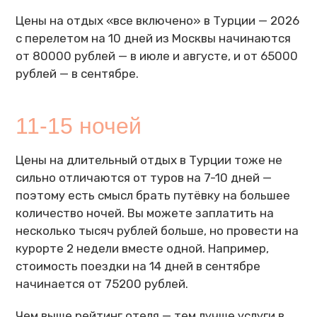
Цены на отдых «все включено» в Турции — 2026
с перелетом на 10 дней из Москвы начинаются
от 80000 рублей — в июле и августе, и от 65000
рублей — в сентябре.
11-15 ночей
Цены на длительный отдых в Турции тоже не
сильно отличаются от туров на 7-10 дней —
поэтому есть смысл брать путёвку на большее
количество ночей. Вы можете заплатить на
несколько тысяч рублей больше, но провести на
курорте 2 недели вместе одной. Например,
стоимость поездки на 14 дней в сентябре
начинается от 75200 рублей.
Чем выше рейтинг отеля — тем лучше услуги в