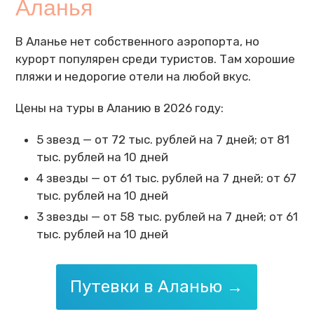
Аланья
В Аланье нет собственного аэропорта, но
курорт популярен среди туристов. Там хорошие
пляжи и недорогие отели на любой вкус.
Цены на туры в Аланию в 2026 году:
5 звезд — от 72 тыс. рублей на 7 дней; от 81
тыс. рублей на 10 дней
4 звезды — от 61 тыс. рублей на 7 дней; от 67
тыс. рублей на 10 дней
3 звезды — от 58 тыс. рублей на 7 дней; от 61
тыс. рублей на 10 дней
Путевки в Аланью →