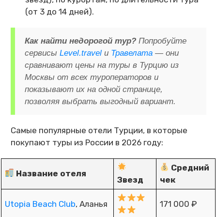
(от 3 до 14 дней).
Как найти недорогой тур?
Попробуйте
сервисы
Level.travel
и
Травелата
— они
сравнивают цены на туры в Турцию из
Москвы от всех туроператоров и
показывают их на одной странице,
позволяя выбрать выгодный вариант.
Самые популярные отели Турции, в которые
покупают туры из России в 2026 году:
Средний
Название отеля
Звезд
чек
Utopia Beach Club
, Аланья
171 000 ₽