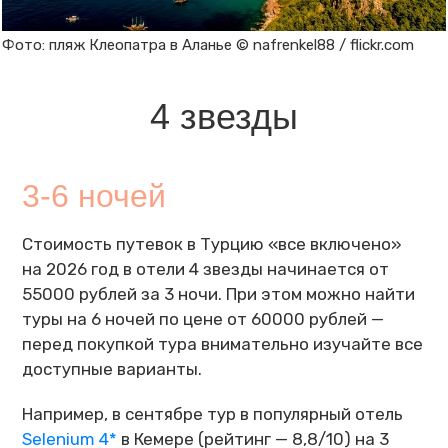
Фото: пляж Клеопатра в Аланье © nafrenkel88 / flickr.com
4 звезды
3-6 ночей
Стоимость путевок в Турцию «все включено»
на 2026 год в отели 4 звезды начинается от
55000 рублей за 3 ночи. При этом можно найти
туры на 6 ночей по цене от 60000 рублей —
перед покупкой тура внимательно изучайте все
доступные варианты.
Например, в сентябре тур в популярный отель
Selenium 4*
в Кемере (рейтинг — 8,8/10) на 3