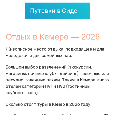
Путевки в Сиде →
Отдых в Кемере — 2026
Живописное место отдыха, подходящее и для
молодёжи, и для семейных пар.
Большой выбор развлечений (экскурсии,
магазины, ночные клубы, дайвинг), галечные или
песчано-галечные пляжи. Также в Кемере много
отелей категории HV1 и HV2 (гостиницы
клубного типа).
Сколько стоят туры в Кемер в 2026 году: