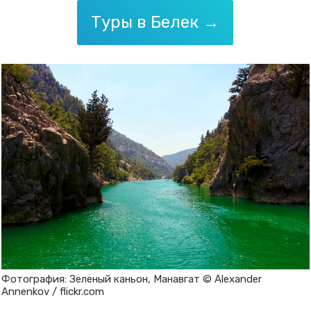
Туры в Белек →
Фотография: Зеленый каньон, Манавгат © Alexander
Annenkov / flickr.com