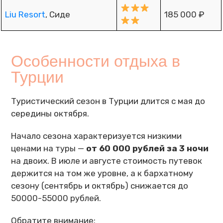
Liu Resort
, Сиде
185 000 ₽
Особенности отдыха в
Турции
Туристический сезон в Турции длится с мая до
середины октября.
Начало сезона характеризуется низкими
ценами на туры —
от 60 000 рублей за 3 ночи
на двоих. В июле и августе стоимость путевок
держится на том же уровне, а к бархатному
сезону (сентябрь и октябрь) снижается до
50000-55000 рублей.
Обратите внимание: