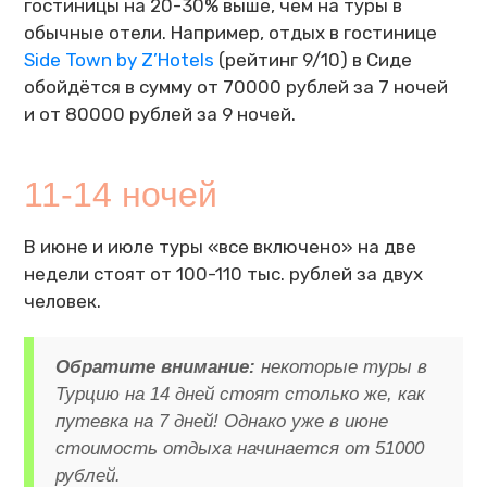
гостиницы на 20-30% выше, чем на туры в
обычные отели. Например, отдых в гостинице
Side Town by Z’Hotels
(рейтинг 9/10) в Сиде
обойдётся в сумму от 70000 рублей за 7 ночей
и от 80000 рублей за 9 ночей.
11-14 ночей
В июне и июле туры «все включено» на две
недели стоят от 100-110 тыс. рублей за двух
человек.
Обратите внимание:
некоторые туры в
Турцию на 14 дней стоят столько же, как
путевка на 7 дней! Однако уже в июне
стоимость отдыха начинается от 51000
рублей.