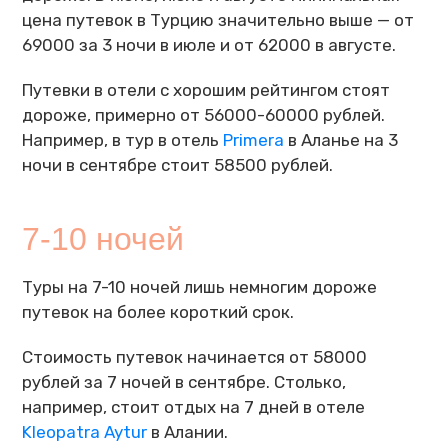
цена путевок в Турцию значительно выше — от
69000 за 3 ночи в июле и от 62000 в августе.
Путевки в отели с хорошим рейтингом стоят
дороже, примерно от 56000-60000 рублей.
Например, в тур в отель
Primera
в Аланье на 3
ночи в сентябре стоит 58500 рублей.
7-10 ночей
Туры на 7-10 ночей лишь немногим дороже
путевок на более короткий срок.
Стоимость путевок начинается от 58000
рублей за 7 ночей в сентябре. Столько,
например, стоит отдых на 7 дней в отеле
Kleopatra Aytur
в Алании.