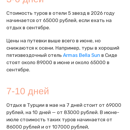
Стоимость туров в отели 5 звезд в 2026 году
начинается от 65000 рублей, если ехать на
отдых в сентябре.
Цены на путевки выше всего в июне, но
снижаются к осени. Например, туры в хороший
пятизвездочный отель
Armas Bella Sun
в Сиде
стоят около 89000 в июне и около 65000 в
сентябре.
7-10 дней
Отдых в Турции в мае на 7 дней стоит от 69000
рублей, на 10 дней — от 83000 рублей. В июне-
июле стоимость таких туров начинается от
86000 рублей и от 107000 рублей,