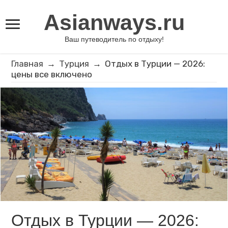
Asianways.ru
Ваш путеводитель по отдыху!
Главная
→
Турция
→
Отдых в Турции — 2026:
цены все включено
Отдых в Турции — 2026: