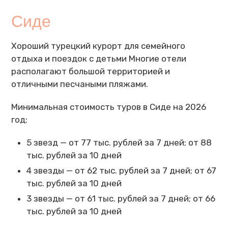
Сиде
Хороший турецкий курорт для семейного
отдыха и поездок с детьми Многие отели
располагают большой территорией и
отличными песчаными пляжами.
Минимальная стоимость туров в Сиде на 2026
год:
5 звезд — от 77 тыс. рублей за 7 дней; от 88
тыс. рублей за 10 дней
4 звезды — от 62 тыс. рублей за 7 дней; от 67
тыс. рублей за 10 дней
3 звезды — от 61 тыс. рублей за 7 дней; от 66
тыс. рублей за 10 дней