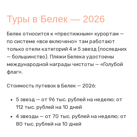
Туры в Белек — 2026
Белек относится к «престижным» курортам —
по системе «все включено» там работают
только отели категорий 4 и 5 звезд (последних
— большинство). Пляжи Белека удостоены
международной награды чистоты — «Голубой
флаг».
Стоимость путевок в Белек — 2026:
5 звезд — от 96 тыс. рублей на неделю; от
112 тыс. рублей на 10 дней
4 звезды — от 70 тыс. рублей на неделю; от
80 тыс. рублей на 10 дней