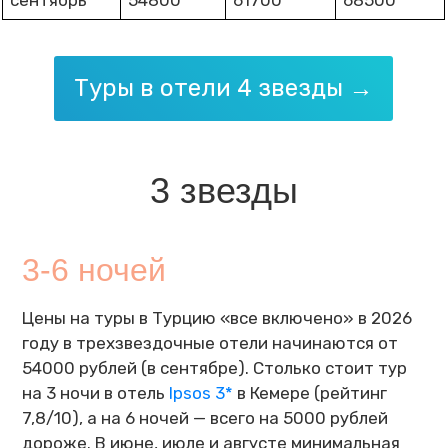
сентябрь
54800
61700
68500
Туры в отели 4 звезды →
3 звезды
3-6 ночей
Цены на туры в Турцию «все включено» в 2026
году в трехзвездочные отели начинаются от
54000 рублей (в сентябре). Столько стоит тур
на 3 ночи в отель
Ipsos 3*
в Кемере (рейтинг
7,8/10), а на 6 ночей — всего на 5000 рублей
дороже. В июне, июле и августе минимальная