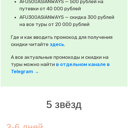
AFU500ASIANWAYS — 500 рублей на
путевки от 40 000 рублей
AFU300ASIANWAYS — скидка 300 рублей
на все туры от 20 000 рублей
Где и как вводить промокод для получения
скидки читайте
здесь
.
А все актуальные промокоды и скидки на
туры можно найти
в отдельном канале в
Telegram →
5 звёзд
3-6 дней