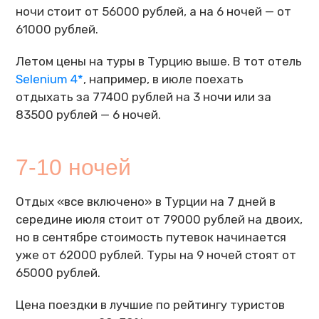
ночи стоит от 56000 рублей, а на 6 ночей — от
61000 рублей.
Летом цены на туры в Турцию выше. В тот отель
Selenium 4*
, например, в июле поехать
отдыхать за 77400 рублей на 3 ночи или за
83500 рублей — 6 ночей.
7-10 ночей
Отдых «все включено» в Турции на 7 дней в
середине июля стоит от 79000 рублей на двоих,
но в сентябре стоимость путевок начинается
уже от 62000 рублей. Туры на 9 ночей стоят от
65000 рублей.
Цена поездки в лучшие по рейтингу туристов