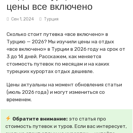
цены все включено
Сен 1, 2024
Турция
Сколько стоит путевка «все включено» в
Турцию — 2026? Мы изучили цены на отдых
«все включено» в Турции в 2026 году на срок от
3 до 14 дней. Расскажем, как меняется
стоимость путевок по месяцам и на каких
турецких курортах отдых дешевле.
Цены актуальны на момент обновления статьи
(июль 2026 года) и могут измениться со
временем.
Обратите внимание:
это статья про
стоимость путевок и туров. Если вас интересует,