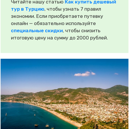
Читайте нашу статью
Как купить дешевый
тур в Турцию
, чтобы узнать 7 правил
экономии. Если приобретаете путевку
онлайн — обязательно используйте
специальные скидки
, чтобы снизить
итоговую цену на сумму до 2000 рублей.