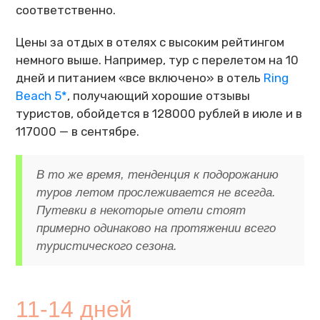
соответственно.
Цены за отдых в отелях с высоким рейтингом
немного выше. Например, тур с перелетом на 10
дней и питанием «все включено» в отель
Ring
Beach 5*
, получающий хорошие отзывы
туристов, обойдется в 128000 рублей в июле и в
117000 — в сентябре.
В то же время, тенденция к подорожанию
туров летом прослеживается не всегда.
Путевки в некоторые отели стоят
примерно одинаково на протяжении всего
туристического сезона.
11-14 дней