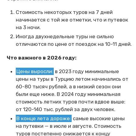
Стоимость некоторых туров на 7 дней
начинается с той же отметки, что и путевок
на 3 ночи.
Иногда двухнедельные туры не сильно
отличаются по цене от поездок на 10-11 дней.
Что важного в 2026 году:
Цены выросли:
в 2023 году минимальные
цены на туры в Турцию летом начинались от
60-80 тысяч рублей, а в низкий сезон они
были еще ниже. В 2024 году минимальная
стоимость летних туров почти вдвое выше:
от 120-140 тыс. рублей за двух человек.
В конце лета дороже:
самые высокие цены
на путевки — в июле и августе. Стоимость
туров постепенно снижается к концу