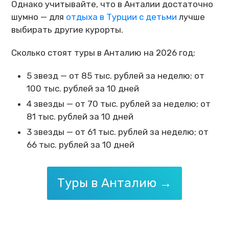
Однако учитывайте, что в Анталии достаточно
шумно — для
отдыха в Турции с детьми
лучше
выбирать другие курорты.
Сколько стоят туры в Анталию на 2026 год:
5 звезд — от 85 тыс. рублей за неделю; от
100 тыс. рублей за 10 дней
4 звезды — от 70 тыс. рублей за неделю; от
81 тыс. рублей за 10 дней
3 звезды — от 61 тыс. рублей за неделю; от
66 тыс. рублей за 10 дней
Туры в Анталию →