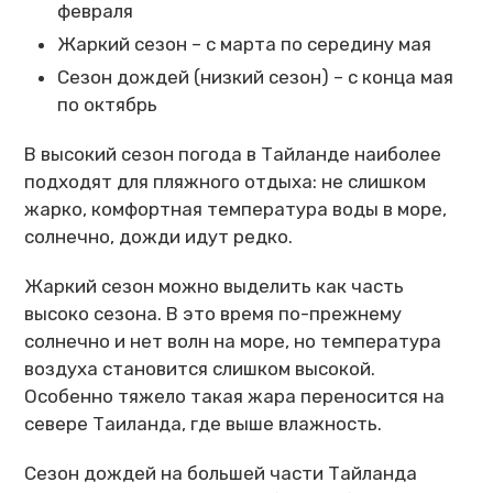
февраля
Жаркий сезон – с марта по середину мая
Сезон дождей (низкий сезон) – с конца мая
по октябрь
В высокий сезон погода в Тайланде наиболее
подходят для пляжного отдыха: не слишком
жарко, комфортная температура воды в море,
солнечно, дожди идут редко.
Жаркий сезон можно выделить как часть
высоко сезона. В это время по-прежнему
солнечно и нет волн на море, но температура
воздуха становится слишком высокой.
Особенно тяжело такая жара переносится на
севере Таиланда, где выше влажность.
Сезон дождей на большей части Тайланда