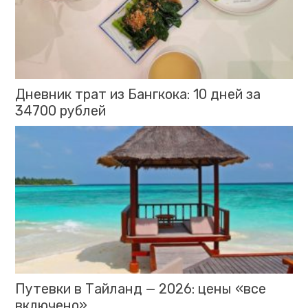
Дневник трат из Бангкока: 10 дней за
34700 рублей
Путевки в Тайланд — 2026: цены «все
включено»