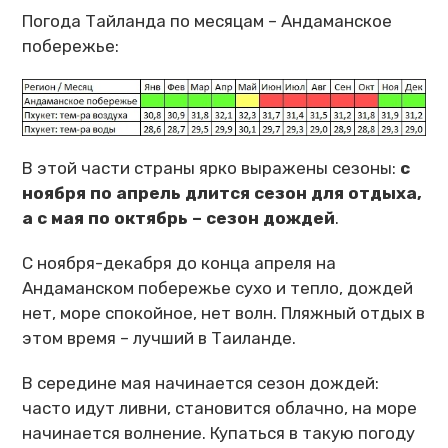
Погода Тайланда по месяцам – Андаманское
побережье:
В этой части страны ярко выражены сезоны:
с
ноября по апрель длится сезон для отдыха,
а с мая по октябрь – сезон дождей
.
С ноября-декабря до конца апреля на
Андаманском побережье сухо и тепло, дождей
нет, море спокойное, нет волн. Пляжный отдых в
этом время – лучший в Таиланде.
В середине мая начинается сезон дождей:
часто идут ливни, становится облачно, на море
начинается волнение. Купаться в такую погоду