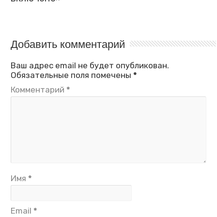
Добавить комментарий
Ваш адрес email не будет опубликован.
Обязательные поля помечены
*
Комментарий
*
Имя
*
Email
*