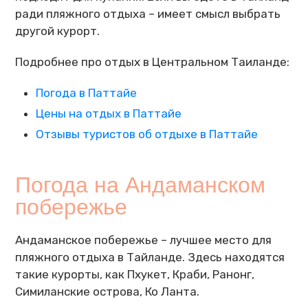
ради пляжного отдыха – имеет смысл выбрать
другой курорт.
Подробнее про отдых в Центральном Таиланде:
Погода в Паттайе
Цены на отдых в Паттайе
Отзывы туристов об отдыхе в Паттайе
Погода на Андаманском
побережье
Андаманское побережье – лучшее место для
пляжного отдыха в Тайланде. Здесь находятся
такие курорты, как Пхукет, Краби, Ранонг,
Симиланские острова, Ко Ланта.