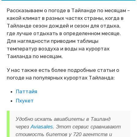
Рассказываем о погоде в Тайланде по месяцам –
какой климат в разных частях страны, когда в
Тайланде сезон дождей и сезон для отдыха,
где лучше отдыхать в определенном месяце.
Для наглядности приводим таблицы
температур воздуха и воды на курортах
Таиланда по месяцам.
У нас также есть более подробные статьи о
погоде на популярных курортах Тайланда:
Паттайя
Пхукет
Удобно искать авиабилеты в Таиланд
через
Aviasales
. Этот сервис сравнивают
стоимость билетов у 720 агентств и