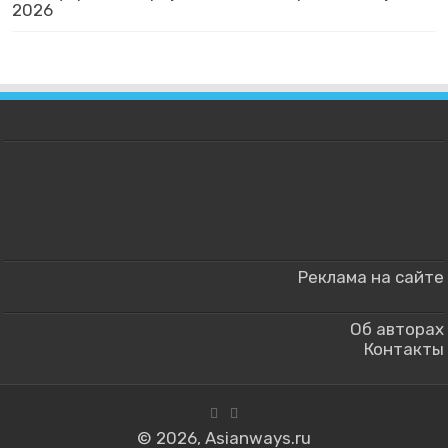
2026
Реклама на сайте
Об авторах
Контакты
© 2026, Asianways.ru