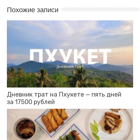
Похожие записи
Дневник трат на Пхукете — пять дней
за 17500 рублей