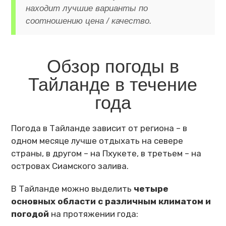
находит лучшие варианты по
соотношению цена / качество.
Обзор погоды в
Тайланде в течение
года
Погода в Тайланде зависит от региона – в
одном месяце лучше отдыхать на севере
страны, в другом – на Пхукете, в третьем – на
островах Сиамского залива.
В Тайланде можно выделить
четыре
основных области с различным климатом и
погодой
на протяжении года: