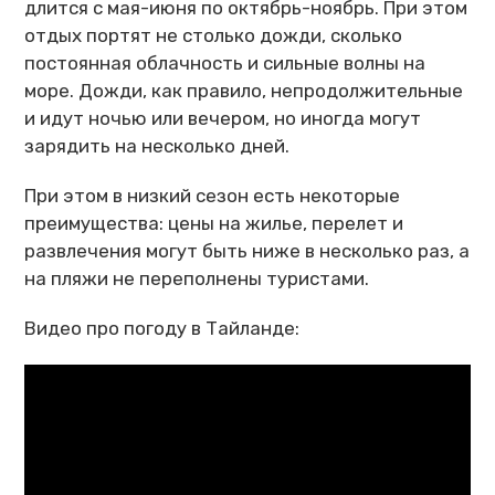
длится с мая-июня по октябрь-ноябрь. При этом
отдых портят не столько дожди, сколько
постоянная облачность и сильные волны на
море. Дожди, как правило, непродолжительные
и идут ночью или вечером, но иногда могут
зарядить на несколько дней.
При этом в низкий сезон есть некоторые
преимущества: цены на жилье, перелет и
развлечения могут быть ниже в несколько раз, а
на пляжи не переполнены туристами.
Видео про погоду в Тайланде: