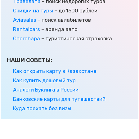
Травелата
– поиск недорогих туров
Скидки на туры
– до 1500 рублей
Aviasales
– поиск авиабилетов
Rentalcars
– аренда авто
Cherehapa
– туристическая страховка
НАШИ СОВЕТЫ:
Как открыть карту в Казахстане
Как купить дешевый тур
Аналоги Букинга в России
Банковские карты для путешествий
Куда поехать без визы