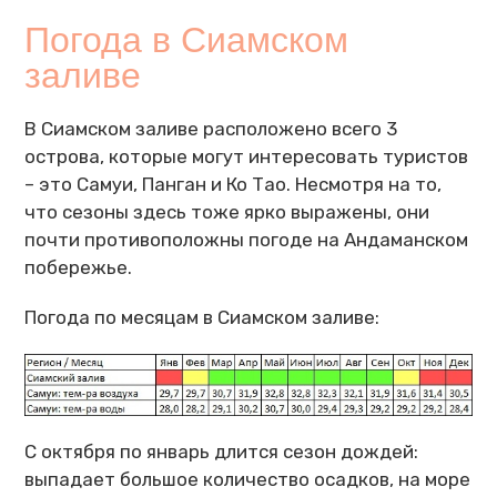
Погода в Сиамском
заливе
В Сиамском заливе расположено всего 3
острова, которые могут интересовать туристов
– это Самуи, Панган и Ко Тао. Несмотря на то,
что сезоны здесь тоже ярко выражены, они
почти противоположны погоде на Андаманском
побережье.
Погода по месяцам в Сиамском заливе:
С октября по январь длится сезон дождей:
выпадает большое количество осадков, на море