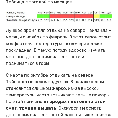
Таблица с погодой по месяцам:
Лучшее время для отдыха на севере Тайланда –
месяцы с ноября по февраль. В этот сезон стоит
комфортная температура, по вечерам даже
прохладная. В такую погоду здорово изучать
местные достопримечательности и
подниматься в горы.
С марта по октябрь отдыхать на севере
Тайланда не рекомендуется. В начале весны
становится слишком жарко, из-за высокой
температуры часто возникают лесные пожары.
По этой причине
в городах постоянно стоит
смог, трудно дышать
. Экскурсии и осмотр
достопримечательностей даются тяжело из-за