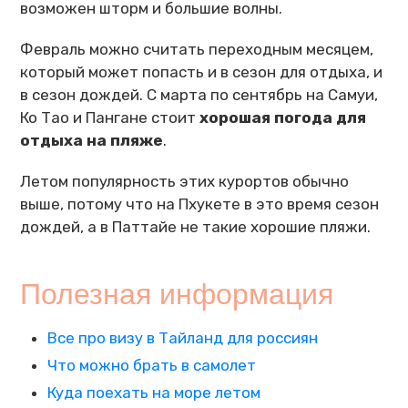
возможен шторм и большие волны.
Февраль можно считать переходным месяцем,
который может попасть и в сезон для отдыха, и
в сезон дождей. С марта по сентябрь на Самуи,
Ко Тао и Пангане стоит
хорошая погода для
отдыха на пляже
.
Летом популярность этих курортов обычно
выше, потому что на Пхукете в это время сезон
дождей, а в Паттайе не такие хорошие пляжи.
Полезная информация
Все про визу в Тайланд для россиян
Что можно брать в самолет
Куда поехать на море летом