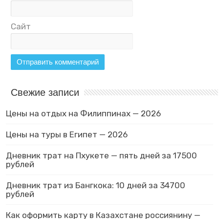
Сайт
Свежие записи
Цены на отдых на Филиппинах — 2026
Цены на туры в Египет — 2026
Дневник трат на Пхукете — пять дней за 17500
рублей
Дневник трат из Бангкока: 10 дней за 34700
рублей
Как оформить карту в Казахстане россиянину —