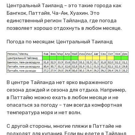
Центральный Таиланд – это такие города как
Бангкок, Паттайя, Ча-Ам, Хуахин. Это
единственный регион Тайланда, где погода
позволяет хорошо отдохнуть в любом месяце.
Погода по месяцам: Центральный Таиланд
В центре Тайланда нет ярко выраженного
сезона дождей и сезона для отдыха. Например,
в Паттайю можно ехать в любом месяце и не
опасаться за погоду – там всегда комфортная
температура моря и нет волн.
С другой стороны, многие пляжи в Паттайе не
подходят для купания. Если вы едете в Тайланд