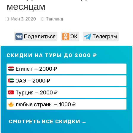
месяцам
Июн 3, 2020
Таиланд
Поделиться
ОК
Телеграм
СКИДКИ НА ТУРЫ ДО 2000 ₽
Египет — 2000 ₽
ОАЭ — 2000 ₽
Турция — 2000 ₽
любые страны — 1000 ₽
СМОТРЕТЬ ВСЕ СКИДКИ →