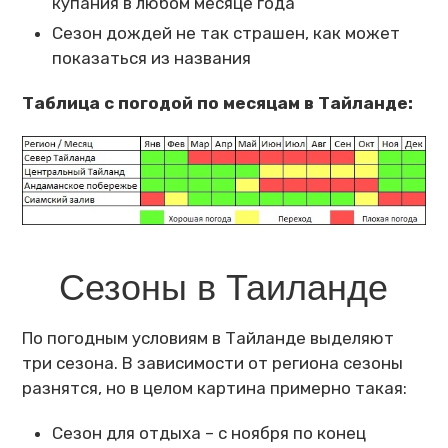
купания в любом месяце года
Сезон дождей не так страшен, как может
показаться из названия
Таблица с погодой по месяцам в Тайланде:
Сезоны в Таиланде
По погодным условиям в Тайланде выделяют
три сезона. В зависимости от региона сезоны
разнятся, но в целом картина примерно такая:
Сезон для отдыха – с ноября по конец