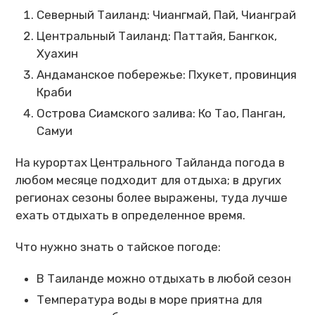
Северный Таиланд: Чиангмай, Пай, Чианграй
Центральный Таиланд: Паттайя, Бангкок,
Хуахин
Андаманское побережье: Пхукет, провинция
Краби
Острова Сиамского залива: Ко Тао, Панган,
Самуи
На курортах Центрального Тайланда погода в
любом месяце подходит для отдыха; в других
регионах сезоны более выражены, туда лучше
ехать отдыхать в определенное время.
Что нужно знать о тайское погоде:
В Таиланде можно отдыхать в любой сезон
Температура воды в море приятна для