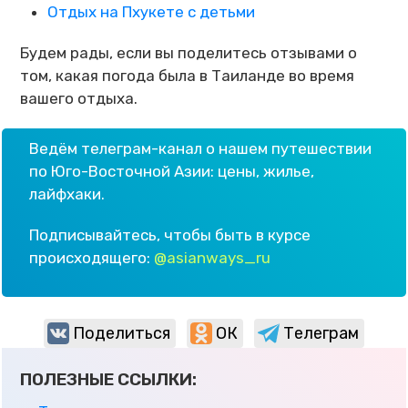
Отдых на Пхукете с детьми
Будем рады, если вы поделитесь отзывами о
том, какая погода была в Таиланде во время
вашего отдыха.
Ведём телеграм-канал о нашем путешествии
по Юго-Восточной Азии: цены, жилье,
лайфхаки.
Подписывайтесь, чтобы быть в курсе
происходящего:
@asianways_ru
Поделиться
ОК
Телеграм
ПОЛЕЗНЫЕ ССЫЛКИ: