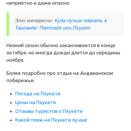
неприятно и даже опасно.
Это интересно:
Куда лучше поехать в
Таиланде: Паттайя или Пхукет
Низкий сезон обычно заканчивается в конце
октября, но иногда дожди длятся до середины
ноября.
Более подробно про отдых на Андаманском
побережье:
Погода на Пхукете
Цены на Пхукете
Отзывы туристов о Пхукете
Какой пляж на Пхукете лучше