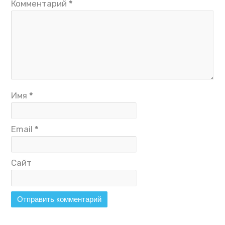
Комментарий
*
Имя
*
Email
*
Сайт