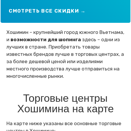
СМОТРЕТЬ ВСЕ СКИДКИ →
Хошимин – крупнейший город южного Вьетнама,
и
возможности для шопинга
здесь – одни из
лучших в стране. Приобретать товары
известных брендов лучше в торговых центрах, а
за более дешевой ценой или изделиями
местного производства лучше отправиться на
многочисленные рынки.
Торговые центры
Хошимина на карте
На карте ниже указаны все основные торговые
центры в Хошимине: