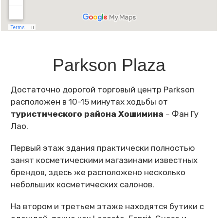
Parkson Plaza
Достаточно дорогой торговый центр Parkson
расположен в 10-15 минутах ходьбы от
туристического района Хошимина
– Фан Гу
Лао.
Первый этаж здания практически полностью
занят косметическими магазинами известных
брендов, здесь же расположено несколько
небольших косметических салонов.
На втором и третьем этаже находятся бутики с