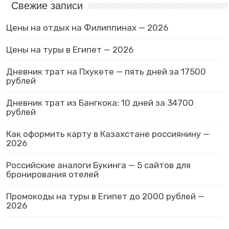
Свежие записи
Цены на отдых на Филиппинах — 2026
Цены на туры в Египет — 2026
Дневник трат на Пхукете — пять дней за 17500
рублей
Дневник трат из Бангкока: 10 дней за 34700
рублей
Как оформить карту в Казахстане россиянину —
2026
Российские аналоги Букинга — 5 сайтов для
бронирования отелей
Промокоды на туры в Египет до 2000 рублей —
2026