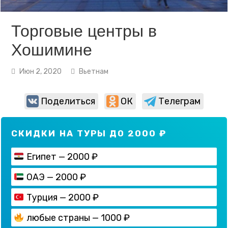
Торговые центры в
Хошимине
Июн 2, 2020
Вьетнам
Поделиться
ОК
Телеграм
СКИДКИ НА ТУРЫ ДО 2000 ₽
Египет — 2000 ₽
ОАЭ — 2000 ₽
Турция — 2000 ₽
любые страны — 1000 ₽