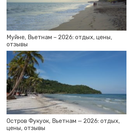
Муйне, Вьетнам – 2026: отдых, цены,
отзывы
Остров Фукуок, Вьетнам — 2026: отдых,
цены, отзывы