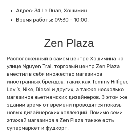
Адрес: 34 Le Duan, Хошимин.
Время работы: 09:30 – 10:00.
Zen Plaza
Расположенный в самом центре Хошимина на
улице Nguyen Trai, торговый центр Zen Plaza
вместил в себя множество магазинов
иностранных брендов, таких как Tommy Hilfiger,
Levi’s, Nike, Diesel и других, а также несколько
магазинов вьетнамских дизайнеров. В этом же
здании время от времени проводятся показы
новых дизайнерских коллекций. Помимо семи
этажей магазинов в Zen Plaza также есть
супермаркет и фудкорт.