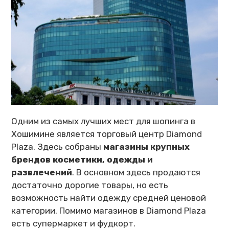
Одним из самых лучших мест для шопинга в
Хошимине является торговый центр Diamond
Plaza. Здесь собраны
магазины крупных
брендов косметики, одежды и
развлечений
. В основном здесь продаются
достаточно дорогие товары, но есть
возможность найти одежду средней ценовой
категории. Помимо магазинов в Diamond Plaza
есть супермаркет и фудкорт.