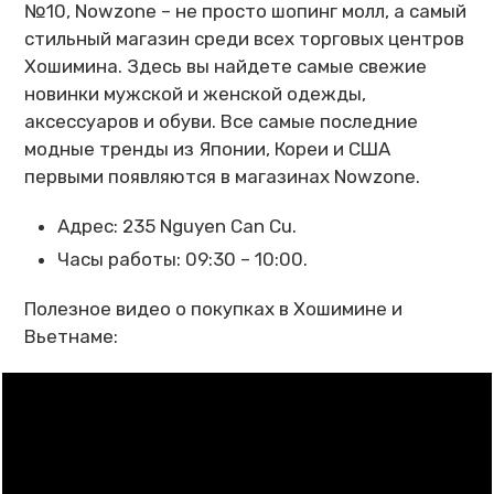
№10, Nowzone – не просто шопинг молл, а самый
стильный магазин среди всех торговых центров
Хошимина. Здесь вы найдете самые свежие
новинки мужской и женской одежды,
аксессуаров и обуви. Все самые последние
модные тренды из Японии, Кореи и США
первыми появляются в магазинах Nowzone.
Адрес: 235 Nguyen Can Cu.
Часы работы: 09:30 – 10:00.
Полезное видео о покупках в Хошимине и
Вьетнаме: