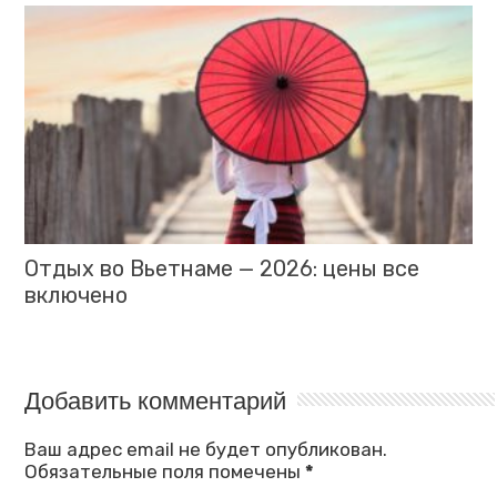
Отдых во Вьетнаме — 2026: цены все
включено
Добавить комментарий
Ваш адрес email не будет опубликован.
Обязательные поля помечены
*