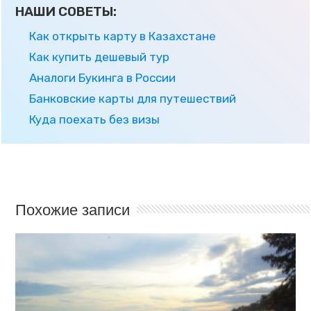
НАШИ СОВЕТЫ:
Как открыть карту в Казахстане
Как купить дешевый тур
Аналоги Букинга в России
Банковские карты для путешествий
Куда поехать без визы
Похожие записи