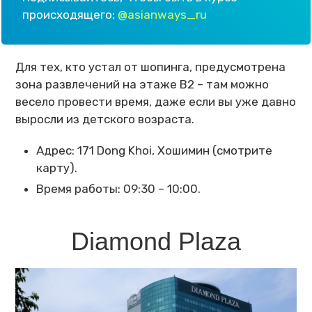
происходящего:
@asianways_ru
Для тех, кто устал от шопинга, предусмотрена
зона развлечений на этаже B2 – там можно
весело провести время, даже если вы уже давно
выросли из детского возраста.
Адрес: 171 Dong Khoi, Хошимин (смотрите
карту).
Время работы: 09:30 – 10:00.
Diamond Plaza